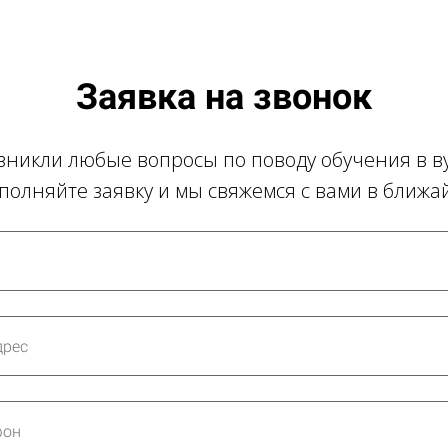
Заявка на звонок
озникли любые вопросы по поводу обучения в в
аполняйте заявку и мы свяжемся с вами в ближ