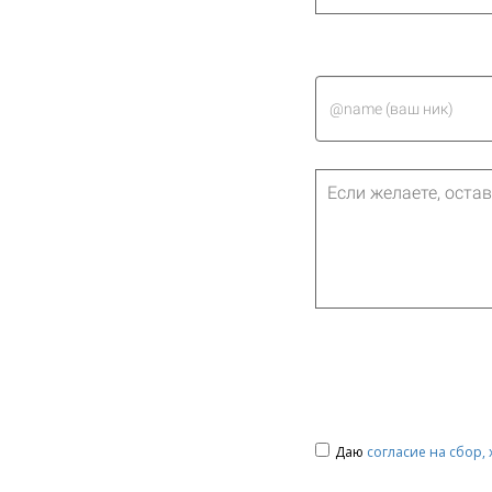
Даю
согласие на сбор,