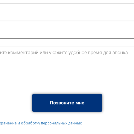
Позвоните мне
 хранение и обработку персональных данных