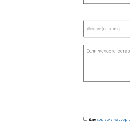
Даю
согласие на сбор,