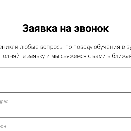
Заявка на звонок
озникли любые вопросы по поводу обучения в в
аполняйте заявку и мы свяжемся с вами в ближ