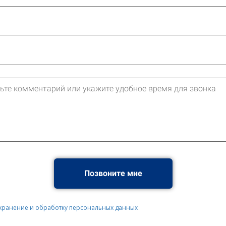
Позвоните мне
 хранение и обработку персональных данных