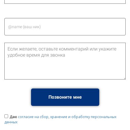
Позвоните мне
Даю
согласие на сбор, хранение и обработку персональных
данных