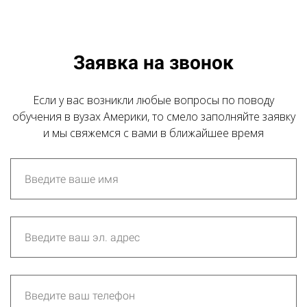
Заявка на звонок
Если у вас возникли любые вопросы по поводу
обучения в вузах Америки, то смело заполняйте заявку
и мы свяжемся с вами в ближайшее время