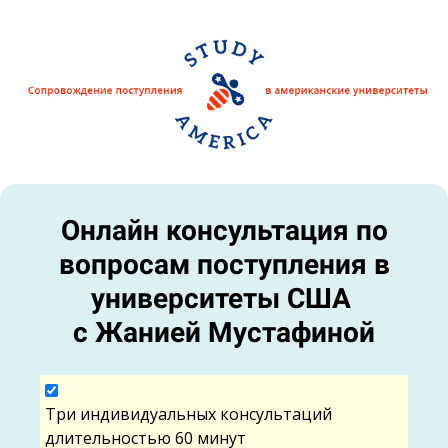
Онлайн консультация по
вопросам поступления в
университеты США
с Жанией Мустафиной
Три индивидуальных консультаций
длительностью 60 минут