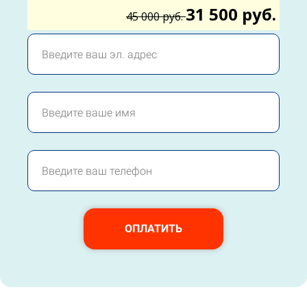
31 500 руб.
45 000 руб.
ОПЛАТИТЬ