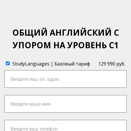
ОБЩИЙ АНГЛИЙСКИЙ С
УПОРОМ НА УРОВЕНЬ C1
StudyLanguages | Базовый тариф
129 990 руб.