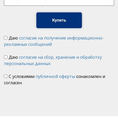
Купить
Даю
согласие на получение информационно-
рекламных сообщений
Даю
согласие на сбор, хранение и обработку
персональных данных
С условиями
публичной оферты
ознакомлен и
согласен